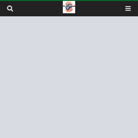
لتخطي إلى المحتوى