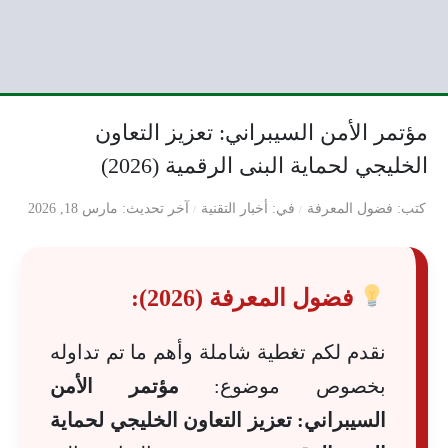
مؤتمر الأمن السيبراني: تعزيز التعاون
الخليجي لحماية البنى الرقمية (2026)
كتب
فضول المعرفة
في
أخبار التقنية
آخر تحديث
مارس 18, 2026
فضول المعرفة (2026):
نقدم لكم تغطية شاملة وأهم ما تم تداوله
بخصوص موضوع:
مؤتمر الأمن
السيبراني: تعزيز التعاون الخليجي لحماية