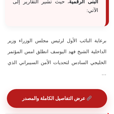
البنى الرقمية
، حيث تشير التقارير إلى
الآتي:
برعاية النائب الأول لرئيس مجلس الوزراء وزير
الداخلية الشيخ فهد اليوسف انطلق امس المؤتمر
الخليجي السادس لتحديات الأمن السيبراني الذي
…
عرض التفاصيل الكاملة والمصدر