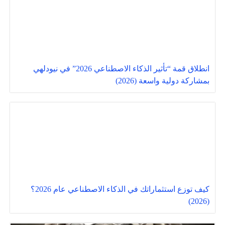
انطلاق قمة “تأثير الذكاء الاصطناعي 2026” في نيودلهي
بمشاركة دولية واسعة (2026)
كيف توزع استثماراتك في الذكاء الاصطناعي عام 2026؟
(2026)