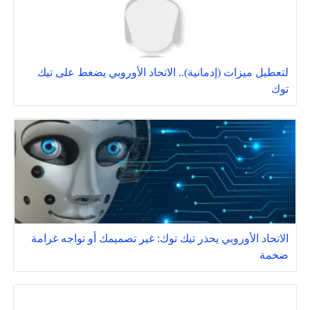
لتعطيل ميزات (إدمانية).. الاتحاد الأوروبي يضغط على تيك
توك ‎‎
الاتحاد الأوروبي يحذر تيك توك: غير تصميمك أو تواجه غرامة
ضخمة