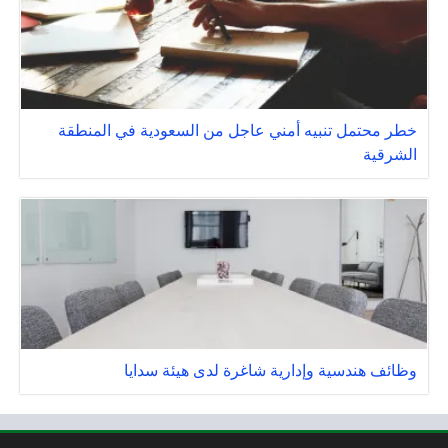
خطر محتمل تنبيه أمني عاجل من السعودية في المنطقة
الشرقية
وظائف هندسية وإدارية شاغرة لدى هيئة سدايا