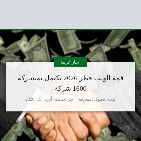
اخبار عربية
قمة الويب قطر 2026 تكتمل بمشاركة
1600 شركة
كتب
فضول المعرفة
آخر تحديث
أبريل 15, 2026