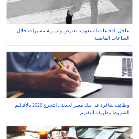
عاجل الدفاعات السعودية تعترض وتدمر 4 مسيرات خلال
الساعات الماضية
وظائف شاغرة في بنك مصر لحديثي التخرج 2026 بالأقاليم
الشروط وطريقة التقديم