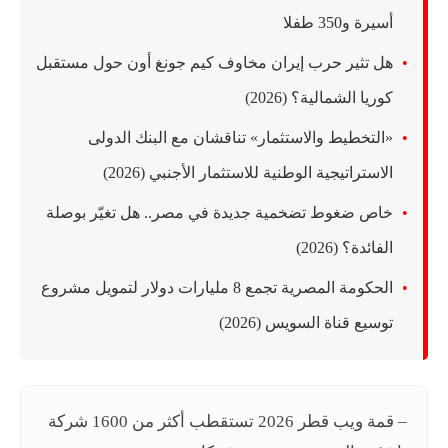
أسيرة و350 طفلا
هل تثير حرب إيران مخاوف كيم جونغ أون حول مستقبل
كوريا الشمالية؟ (2026)
«التخطيط والاستثمار» تناقشان مع البنك الدولى
الاستراتيجية الوطنية للاستثمار الأجنبي (2026)
خاص ضغوط تضخمية جديدة في مصر.. هل تغيّر بوصلة
الفائدة؟ (2026)
الحكومة المصرية تجمع 8 مليارات دولار لتمويل مشروع
توسيع قناة السويس (2026)
– قمة ويب قطر 2026 تستقطب أكثر من 1600 شركة