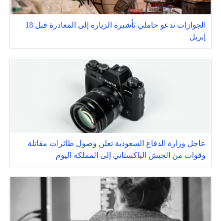
الجوازات تدعو حاملي تأشيرة الزيارة إلى المغادرة قبل 18
إبريل
عاجل وزارة الدفاع السعودية تعلن وصول طائرات مقاتلة
وقوات من الجيش الباكستاني إلى المملكة اليوم