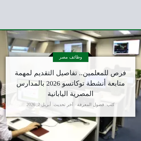
وظائف مصر
فرص للمعلمين.. تفاصيل التقديم لمهمة
متابعة أنشطة توكاتسو 2026 بالمدارس
المصرية اليابانية
كتب
فضول المعرفة
آخر تحديث
أبريل 2, 2026