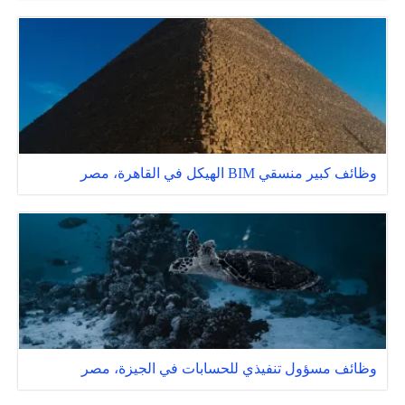
وظائف كبير منسقي BIM الهيكل في القاهرة، مصر
وظائف مسؤول تنفيذي للحسابات في الجيزة، مصر