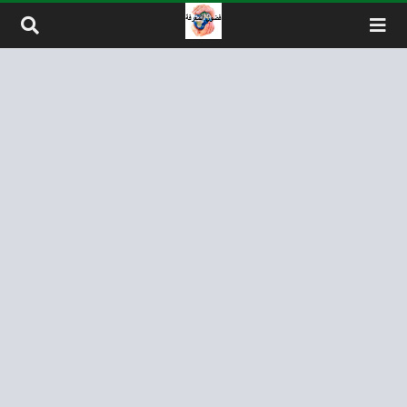
لتخطي إلى المحتوى