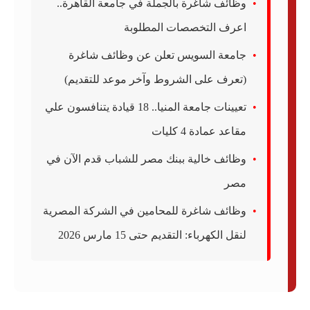
وظائف شاغرة بالجملة في جامعة القاهرة..
اعرف التخصصات المطلوبة
جامعة السويس تعلن عن وظائف شاغرة
(تعرف على الشروط وآخر موعد للتقديم)
تعيينات جامعة المنيا.. 18 قيادة يتنافسون علي
مقاعد عمادة 4 كليات
وظائف خالية ببنك مصر للشباب قدم الآن في
مصر
وظائف شاغرة للمحامين في الشركة المصرية
لنقل الكهرباء: التقديم حتى 15 مارس 2026