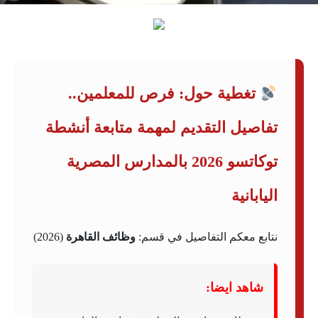
تغطية حول: فرص للمعلمين..
تفاصيل التقديم لمهمة متابعة أنشطة
توكاتسو 2026 بالمدارس المصرية
اليابانية
نتابع معكم التفاصيل في قسم:
وظائف القاهرة
(2026)
شاهد ايضا: