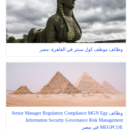
وظائف موظف كول سنتر في القاهرة، مصر
وظائف Senior Manager Regulatory Compliance MGN Egy
Information Security Governance Risk Management
MEGPCOE في مصر