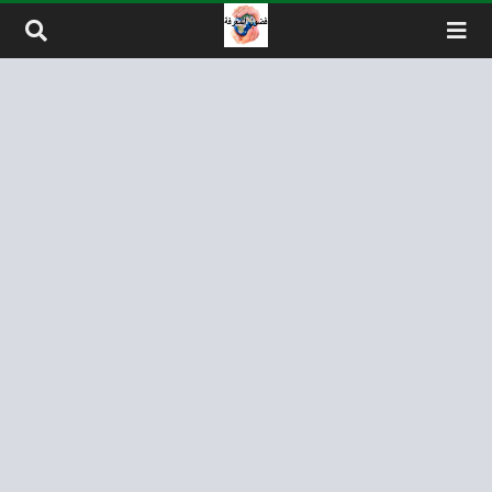
لتخطي إلى المحتوى