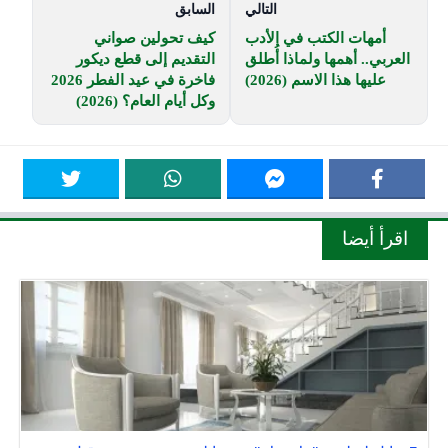
التالي
السابق
أمهات الكتب في الأدب
كيف تحولين صواني
العربي.. أهمها ولماذا أُطلق
التقديم إلى قطع ديكور
عليها هذا الاسم (2026)
فاخرة في عيد الفطر 2026
وكل أيام العام؟ (2026)
اقرأ أيضا