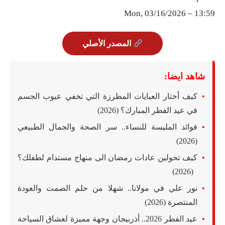
Mon, 03/16/2026 – 13:59
المصدر الأصلي
شاهد ايضا:
كيف أختار العبايات المطرزة التي تخفي عيوب الجسم
في عيد الفطر المبارك؟ (2026)
فوائد المليسة للنساء.. سر الصحة والجمال الطبيعي
(2026)
كيف تحولين عادات رمضان الى منهاج مستدام لطفلك؟
(2026)
نور علي في مولانا.. شهلا من حلم الصمت والعودة
المنتصرة (2026)
عيد الفطر 2026.. أذربيجان وجهة مميزة لعشاق السياحة