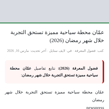
عمّان محطة سياحية مميزة تستحق التجربة
خلال شهر رمضان (2026)
كتب
فضول المعرفة
في
لايف ستايل
آخر تحديث
مارس 16, 2026
فضول المعرفة (2026):
نتابع تفاصيل
عمّان محطة
سياحية مميزة تستحق التجربة خلال شهر رمضان
:
عمّان محطة سياحية مميزة تستحق التجربة خلال شهر
رمضان
newspress