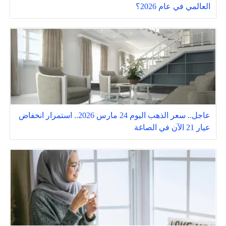
العالمي في عام 2026؟
عاجل.. سعر الذهب اليوم 24 مارس 2026.. استمرار انخفاض
عيار 21 الآن في الصاغة