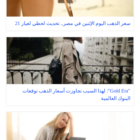
سعر الذهب اليوم الإثنين في مصر.. تحديث لحظي لعيار 21
"Gold Era": لهذا السبب تجاوزت أسعار الذهب توقعات
البنوك العالمية