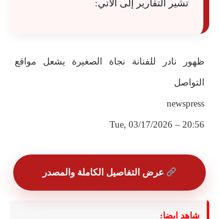
تشير التقارير إلى الآتي:
ظهور نادر للفنانة نجاة الصغيرة يشعل مواقع
التواصل
newspress
Tue, 03/17/2026 – 20:56
عرض التفاصيل الكاملة والمصدر
شاهد ايضا: