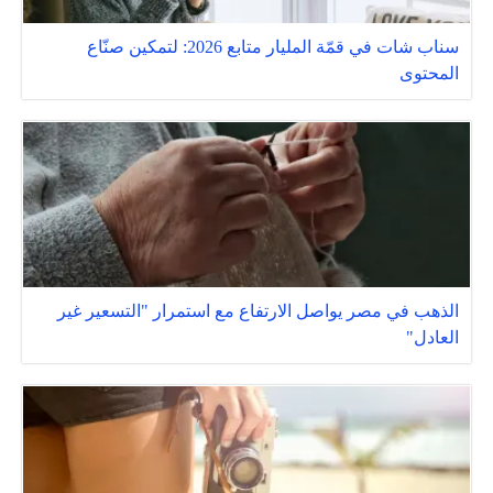
سناب شات في قمّة المليار متابع 2026: لتمكين صنّاع
المحتوى
الذهب في مصر يواصل الارتفاع مع استمرار "التسعير غير
العادل"