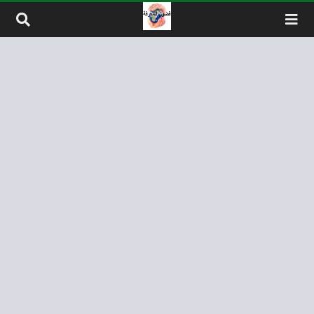
لتخطي إلى المحتوى