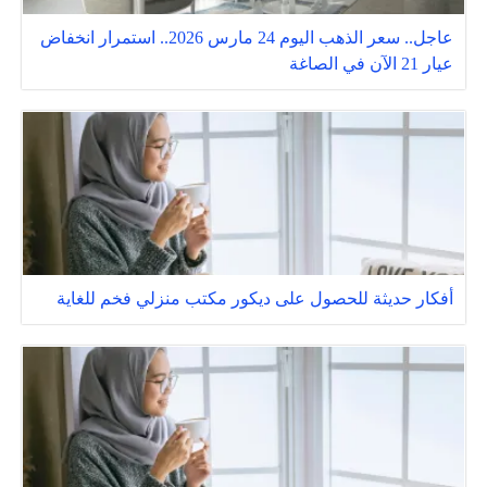
عاجل.. سعر الذهب اليوم 24 مارس 2026.. استمرار انخفاض
عيار 21 الآن في الصاغة
أفكار حديثة للحصول على ديكور مكتب منزلي فخم للغاية