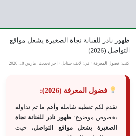
ظهور نادر للفنانة نجاة الصغيرة يشعل مواقع
التواصل (2026)
كتب
فضول المعرفة
في
لايف ستايل
آخر تحديث
مارس 18, 2026
فضول المعرفة (2026):
نقدم لكم تغطية شاملة وأهم ما تم تداوله
بخصوص موضوع:
ظهور نادر للفنانة نجاة
الصغيرة يشعل مواقع التواصل
، حيث