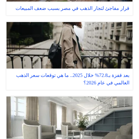
قرار مفاجئ لتجار الذهب في مصر بسبب ضعف المبيعات
بعد قفزة بـ72.8% خلال 2025.. ما هي توقعات سعر الذهب
العالمي في عام 2026؟