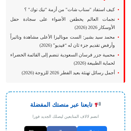
كيف استفاد "سناب شات" من أزمة "تيك توك" ؟
نجمات العالم يخطفن الأضواء على سجادة حفل
الأوسكار 2026 (2026)
محمد سيد بشير: الست موناليزا الأعلى مشاهدة وتاثيراً
وأرفض تقديم جزء ثان له “فيديو” (2026)
محمية جزر فرسان السعودية تنضم إلى القائمة الخضراء
لحماية الطبيعة (2026)
أجمل رسائل تهنئة بعيد الفطر 2026 للزوجة (2026)
تابعنا عبر منصتك المفضلة
انضم لالاف المتابعين ليصلك الجديد فورا