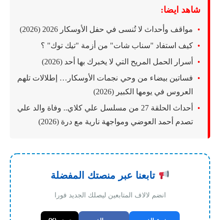
شاهد ايضا:
مواقف وأحداث لا تُنسى في حفل الأوسكار 2026 (2026)
كيف استفاد "سناب شات" من أزمة "تيك توك" ؟
أسرار الحمل المريح التي لا يخبرك بها أحد (2026)
فساتين بيضاء من وحي نجمات الأوسكار… إطلالات تلهم
العروس في يومها الكبير (2026)
أحداث الحلقة 27 من مسلسل علي كلاي.. وفاة والد علي
تصدم أحمد العوضي ومواجهة نارية مع درة (2026)
تابعنا عبر منصتك المفضلة
انضم لالاف المتابعين ليصلك الجديد فورا