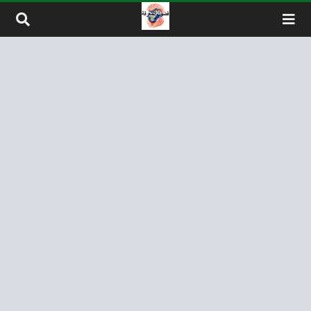
لتخطي إلى المحتوى