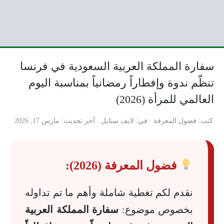
سفارة المملكة العربية السعودية في فرنسا
تنظّم ندوة وإفطاراً رمضانياً بمناسبة اليوم
العالمي للمرأة (2026)
كتب
فضول المعرفة
في
لايف ستايل
آخر تحديث
مارس 17, 2026
فضول المعرفة (2026):
نقدم لكم تغطية شاملة وأهم ما تم تداوله
بخصوص موضوع:
سفارة المملكة العربية