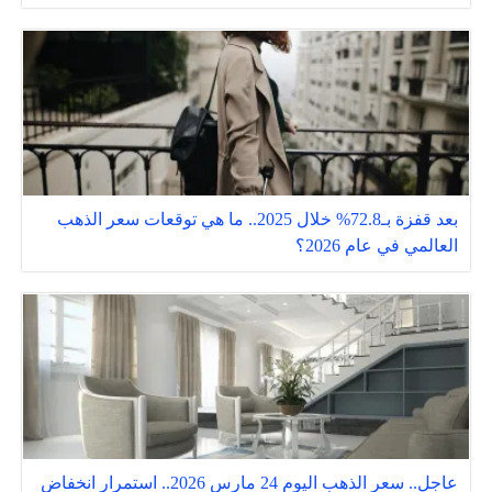
بعد قفزة بـ72.8% خلال 2025.. ما هي توقعات سعر الذهب
العالمي في عام 2026؟
عاجل.. سعر الذهب اليوم 24 مارس 2026.. استمرار انخفاض