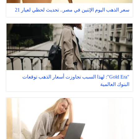
سعر الذهب اليوم الإثنين في مصر.. تحديث لحظي لعيار 21
"Gold Era": لهذا السبب تجاوزت أسعار الذهب توقعات
البنوك العالمية