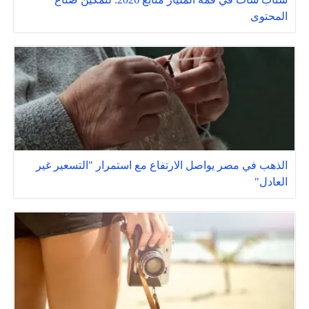
المحتوى
الذهب في مصر يواصل الارتفاع مع استمرار "التسعير غير
العادل"