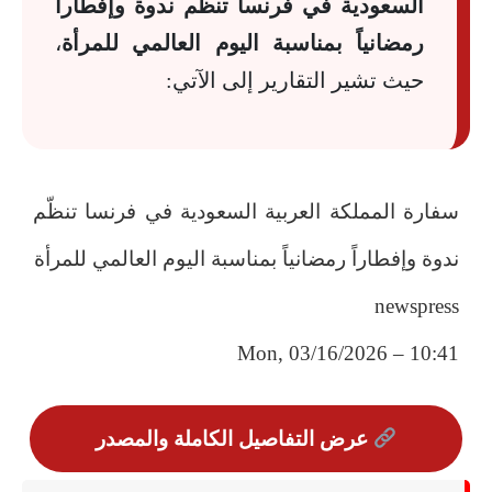
السعودية في فرنسا تنظّم ندوة وإفطاراً
رمضانياً بمناسبة اليوم العالمي للمرأة
،
حيث تشير التقارير إلى الآتي:
سفارة المملكة العربية السعودية في فرنسا تنظّم
ندوة وإفطاراً رمضانياً بمناسبة اليوم العالمي للمرأة
newspress
Mon, 03/16/2026 – 10:41
عرض التفاصيل الكاملة والمصدر