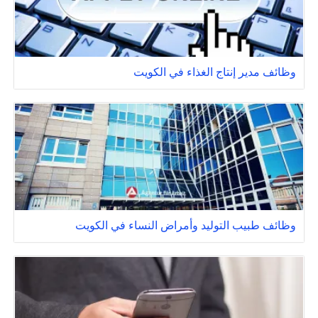
وظائف مدير إنتاج الغذاء في الكويت
وظائف طبيب التوليد وأمراض النساء في الكويت