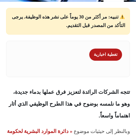
تنبيه: مر أكثر من 30 يوماً على نشر هذه الوظيفة. يرجى
التأكد من المصدر قبل التقديم.
تغطية اخبارية
تتجه الشركات الرائدة لتعزيز فرق عملها بدماء جديدة،
وهو ما نلمسه بوضوح في هذا الطرح الوظيفي الذي أثار
اهتماماً واسعاً.
وبالنظر إلى حيثيات موضوع
« دائرة الموارد البشرية لحكومة