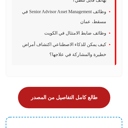
بهاتف قابل للطي؟
وظائف Senior Advisor Asset Management في
مسقط، عمان
وظائف ضابط الامتثال في الكويت
كيف يمكن للذكاء الاصطناعي اكتشاف أمراض
خطيرة والمشاركة في علاجها؟
طالع كامل التفاصيل من المصدر