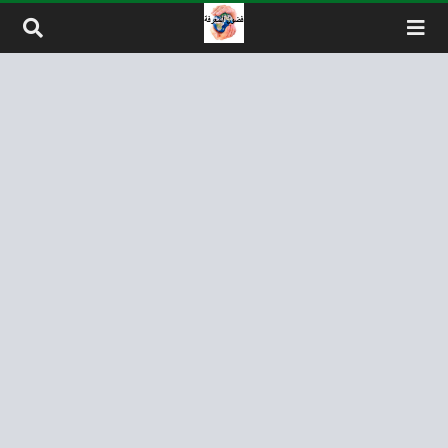
لتخطي إلى المحتوى