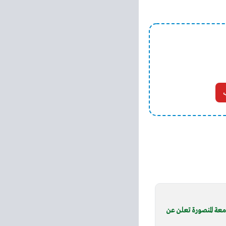
معة المنصورة تعلن عن