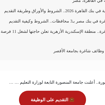
 في القاهرة، مصر
ة 2026.. الشروط والأوراق وطريقة التقديم
 بـ3 محافظات.. الشروط وكيفية التقديم
وظائف شاغرة.. منطقة الإسكندرية الأزهرية 
 وظائف شاغرة بجامعة الأقصر
ة.. أعلنت جامعة المنصورة التابعة لوزارة التعليم … …
التقديم على الوظيفة