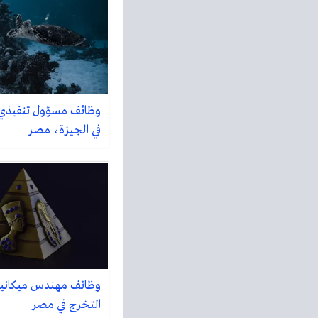
وظائف مسؤول تنفيذي
في الجيزة، مصر
وظائف مهندس ميكاني
التخرج في مصر