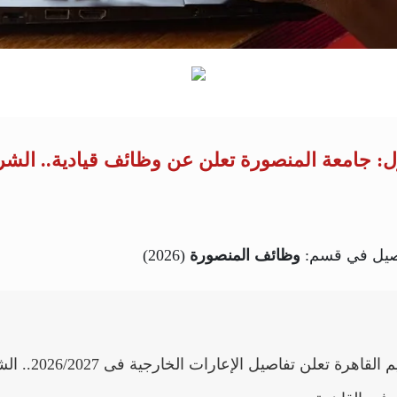
: جامعة المنصورة تعلن عن وظائف قيادية.. الشر
فاصيل في قسم:
وظائف المنصورة
(2026)
وظائف تعليم القاهرة تعلن تفاصيل ا