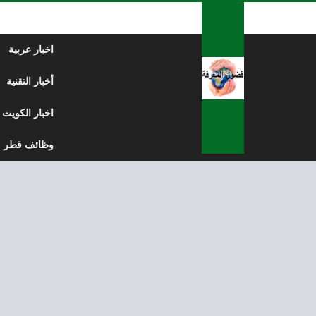
لتخطي إلى المحتوى
اخبار عربية
أخبار التقنية
اخبار الكويت
وظائف قطر