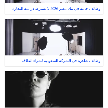
وظائف خالية في بنك مصر 2026 لا يشترط دراسة التجارة
وظائف شاغرة في الشركة السعودية لشراء الطاقة