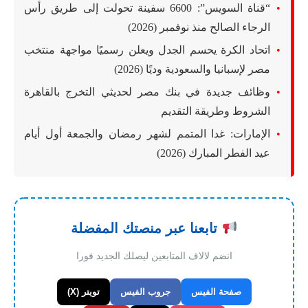
“قناة السويس”: 6600 سفينة تحولت إلى طريق رأس
الرجاء الصالح منذ نوفمبر (2026)
اتحاد الكرة يحسم الجدل ويعلن رسميًا مواجهة منتخب
مصر لإسبانيا والسعودية وديًا (2026)
وظائف جديدة في بنك مصر لحديثي التخرج بالقاهرة
الشروط وطريقة التقديم
الإمارات: غدا المتمم لشهر رمضان والجمعة أول أيام
عيد الفطر المبارك (2026)
تابعنا عبر منصتك المفضلة
انضم لالاف المتابعين ليصلك الجديد فورا
صفحة الفيس
جروب الفيس
تويتر (X)