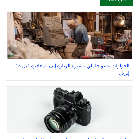
الجوازات تدعو حاملي تأشيرة الزيارة إلى المغادرة قبل 18
إبريل