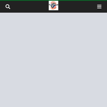
لتخطي إلى المحتوى