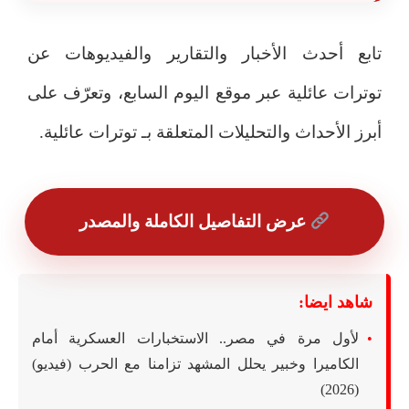
تابع أحدث الأخبار والتقارير والفيديوهات عن
توترات عائلية عبر موقع اليوم السابع، وتعرّف على
أبرز الأحداث والتحليلات المتعلقة بـ توترات عائلية.
عرض التفاصيل الكاملة والمصدر
شاهد ايضا:
لأول مرة في مصر.. الاستخبارات العسكرية أمام
الكاميرا وخبير يحلل المشهد تزامنا مع الحرب (فيديو)
(2026)