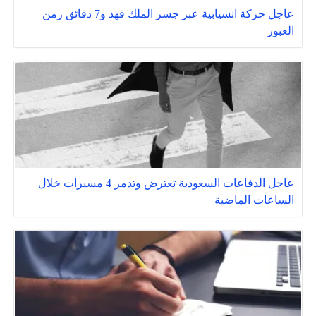
عاجل حركة انسيابية عبر جسر الملك فهد و7 دقائق زمن
العبور
عاجل الدفاعات السعودية تعترض وتدمر 4 مسيرات خلال
الساعات الماضية