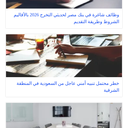
وظائف شاغرة في بنك مصر لحديثي التخرج 2026 بالأقاليم
الشروط وطريقة التقديم
خطر محتمل تنبيه أمني عاجل من السعودية في المنطقة
الشرقية