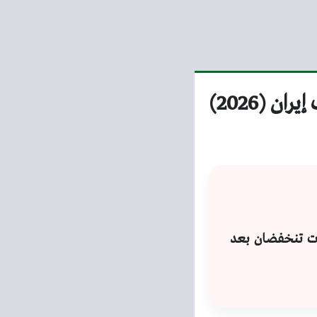
 (2026)
رات تنخفضان بعد