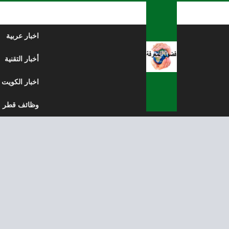
لتخطي إلى المحتوى
اخبار عربية
أخبار التقنية
اخبار الكويت
وظائف قطر