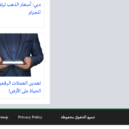
للجرام
تعدين العملات الرقمي
الحياة على الأرض!
جميع الحقوق محفوظة
Privacy Policy
emap