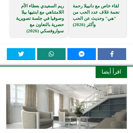
لقاء خاص مع دانييلا رحمة
ريم السعيدي بعطاء الأم
نجمة غلاف عدد الحب من
اللامتناهي مع ابنتيها بيلا
"هي" وحديث عن الحب
وصوفيا في جلسة تصويرية
وأكثر (2026)
حصرية بالتعاون مع
سواروفسكي (2026)
اقرأ أيضا