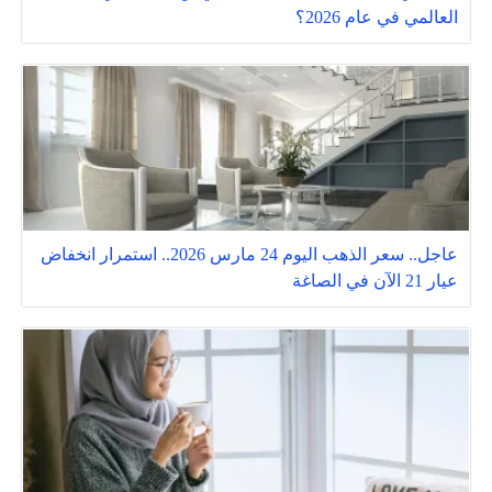
العالمي في عام 2026؟
عاجل.. سعر الذهب اليوم 24 مارس 2026.. استمرار انخفاض
عيار 21 الآن في الصاغة