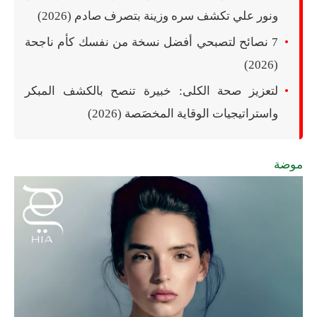
ونور علي تكشف سره وزينة بتصرف صادم (2026)
7 نصائح لتصبحي أفضل نسخة من نفسك كأم ناجحة
(2026)
لتعزيز صحة الكلى: خبيرة تنصح بالكشف المبكر
واستراتيجيات الوقاية المخصَصة (2026)
موضة