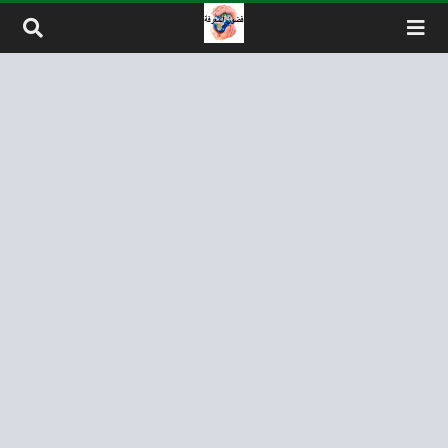
لتخطي إلى المحتوى