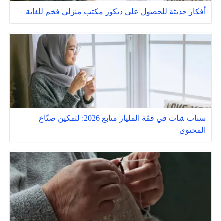
أفكار حديثة للحصول على ديكور مكتب منزلي فخم للغاية
سناب شات في قمّة المليار متابع 2026: لتمكين صنّاع
المحتوى