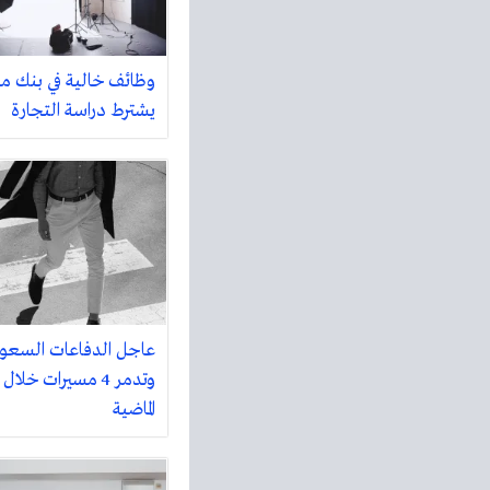
يشترط دراسة التجارة
عاجل الدفاعات السعو
وتدمر 4 مسيرات خل
الماضية