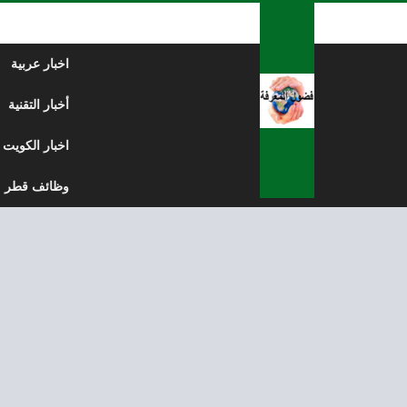
لتخطي إلى المحتوى
اخبار عربية
أخبار التقنية
اخبار الكويت
وظائف قطر