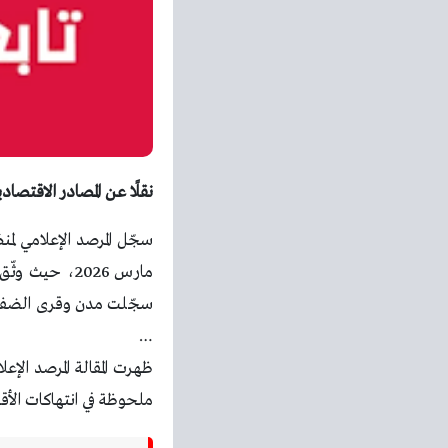
نقلًا عن المصادر الاقتصا
…
ملحوظة في انتهاكات الأقص