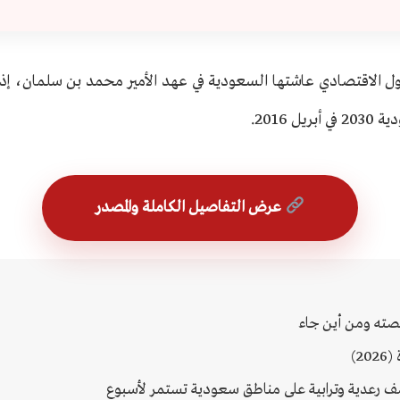
 الاقتصادي عاشتها السعودية في عهد الأمير محمد بن سلمان، إذ د
ل 2016.
عرض التفاصيل الكاملة والمصدر
قصته ومن أين جاء
2)
 رعدية وترابية على مناطق سعودية تستمر لأسبوع