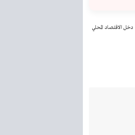
خل الاقتصاد المحلي