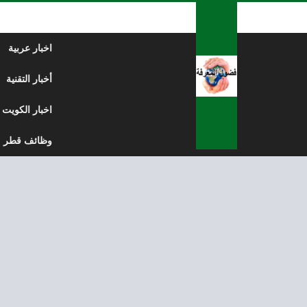
لتخطي إلى المحتوى
اخبار عربية
أخبار التقنية
اخبار الكويت
وظائف قطر