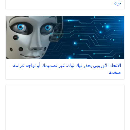
توك ‎‎
الاتحاد الأوروبي يحذر تيك توك: غير تصميمك أو تواجه غرامة
ضخمة