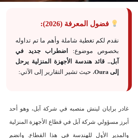
فضول المعرفة (2026):
نقدم لكم تغطية شاملة وأهم ما تم تداوله
بخصوص موضوع:
اضطراب جديد في
آبل.. قائد هندسة الأجهزة المنزلية يرحل
إلى Oura
، حيث تشير التقارير إلى الآتي:
غادر برايان لينش منصبه في شركة آبل، وهو أحد
أبرز مسؤولي شركة آبل في قطاع الأجهزة المنزلية
والمدير الأول للهندسة في هذا القطاع. وانضم