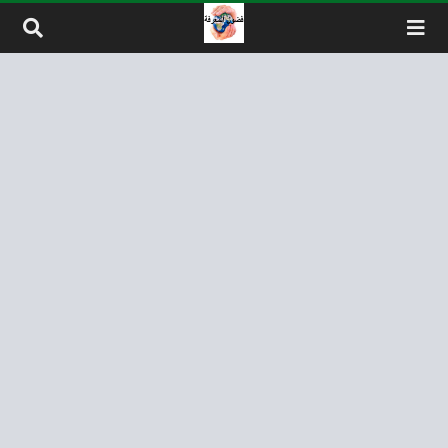
لتخطي إلى المحتوى