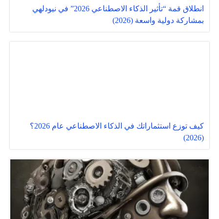
انطلاق قمة “تأثير الذكاء الاصطناعي 2026” في نيودلهي
بمشاركة دولية واسعة (2026)
كيف توزع استثماراتك في الذكاء الاصطناعي عام 2026؟
(2026)