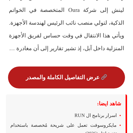
لينش إلى شركة Oura المتخصصة في الخواتم
الذكية، لتولي منصب نائب الرئيس لهندسة الأجهزة.
ويأتي هذا الانتقال في وقت حساس لفريق الأجهزة
المنزلية داخل آبل، إذ تشير تقارير إلى أن مغادرة …
عرض التفاصيل الكاملة والمصدر
شاهد ايضا:
اسرار برنامج ال RUN
مايكروسوفت تعمل على شريحة مُخصصة باستخدام