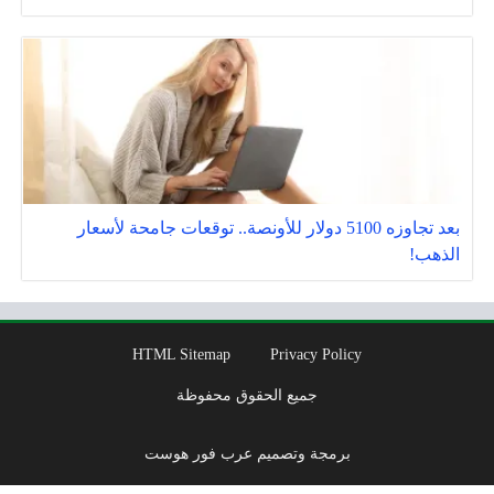
بعد تجاوزه 5100 دولار للأونصة.. توقعات جامحة لأسعار
الذهب!
HTML Sitemap
Privacy Policy
جميع الحقوق محفوظة
برمجة وتصميم عرب فور هوست