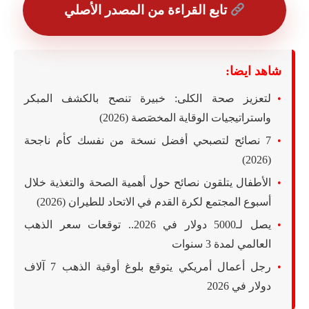
تابع القراءة من المصدر الأصلي
شاهد ايضا:
لتعزيز صحة الكلى: خبيرة تنصح بالكشف المبكر
واستراتيجيات الوقاية المخصَصة (2026)
7 نصائح لتصبحي أفضل نسخة من نفسك كأم ناجحة
(2026)
الأطفال يتلقون نصائح حول أهمية الصحة والتغذية خلال
أسبوع المجتمع لكرة القدم في الاتحاد للطيران (2026)
يصل لـ5000 دولار في 2026.. توقعات سعر الذهب
العالمي لمدة 3 سنوات
رجل أعمال أمريكي يتوقع بلوغ أوقية الذهب 7 آلاف
دولار في 2026