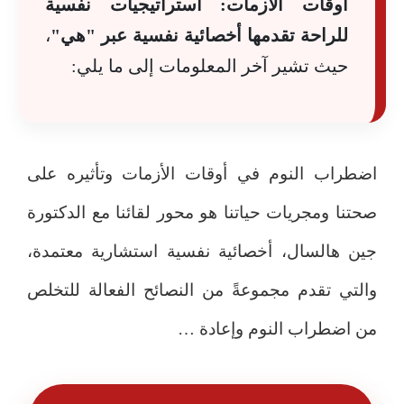
أوقات الأزمات: استراتيجيات نفسية
للراحة تقدمها أخصائية نفسية عبر "هي"
،
حيث تشير آخر المعلومات إلى ما يلي:
اضطراب النوم في أوقات الأزمات وتأثيره على
صحتنا ومجريات حياتنا هو محور لقائنا مع الدكتورة
جين هالسال، أخصائية نفسية استشارية معتمدة،
والتي تقدم مجموعةً من النصائح الفعالة للتخلص
من اضطراب النوم وإعادة …