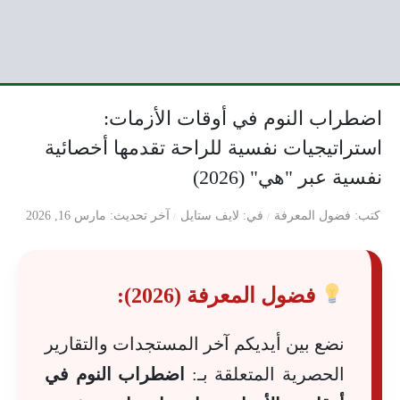
اضطراب النوم في أوقات الأزمات:
استراتيجيات نفسية للراحة تقدمها أخصائية
نفسية عبر "هي" (2026)
كتب
فضول المعرفة
في
لايف ستايل
آخر تحديث
مارس 16, 2026
فضول المعرفة (2026):
نضع بين أيديكم آخر المستجدات والتقارير
الحصرية المتعلقة بـ:
اضطراب النوم في