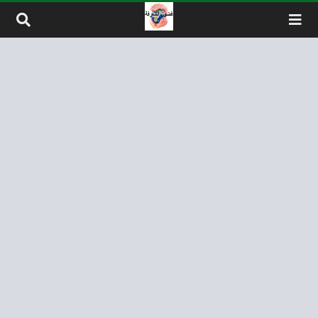
لتخطي إلى المحتوى