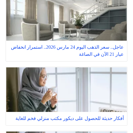
عاجل.. سعر الذهب اليوم 24 مارس 2026.. استمرار انخفاض
عيار 21 الآن في الصاغة
أفكار حديثة للحصول على ديكور مكتب منزلي فخم للغاية