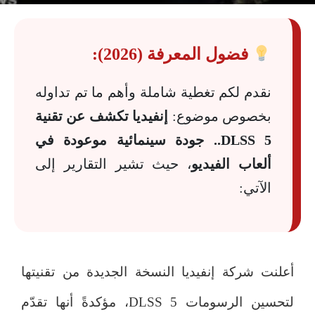
فضول المعرفة (2026):
نقدم لكم تغطية شاملة وأهم ما تم تداوله
بخصوص موضوع:
إنفيديا تكشف عن تقنية
DLSS 5.. جودة سينمائية موعودة في
ألعاب الفيديو
، حيث تشير التقارير إلى
الآتي:
أعلنت شركة إنفيديا النسخة الجديدة من تقنيتها
لتحسين الرسومات DLSS 5، مؤكدةً أنها تقدّم