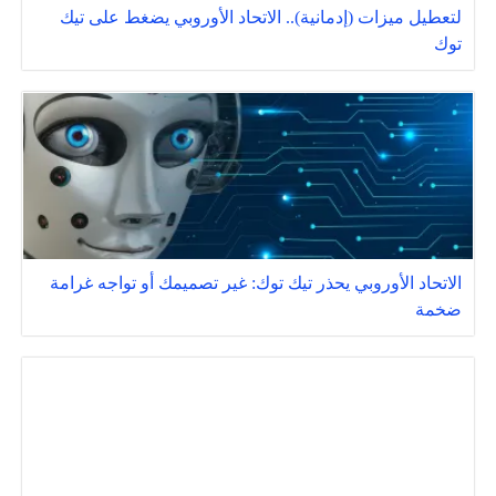
لتعطيل ميزات (إدمانية).. الاتحاد الأوروبي يضغط على تيك
توك ‎‎
الاتحاد الأوروبي يحذر تيك توك: غير تصميمك أو تواجه غرامة
ضخمة