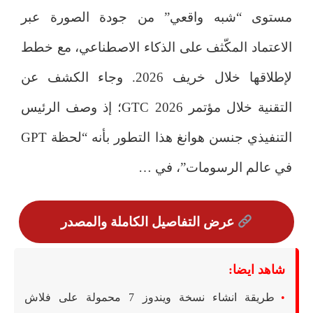
مستوى “شبه واقعي” من جودة الصورة عبر
الاعتماد المكّثف على الذكاء الاصطناعي، مع خطط
لإطلاقها خلال خريف 2026. وجاء الكشف عن
التقنية خلال مؤتمر GTC 2026؛ إذ وصف الرئيس
التنفيذي جنسن هوانغ هذا التطور بأنه “لحظة GPT
في عالم الرسومات”، في …
عرض التفاصيل الكاملة والمصدر
شاهد ايضا:
طريقة انشاء نسخة ويندوز 7 محمولة على فلاش