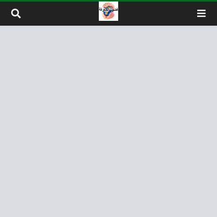
لتخطي إلى المحتوى