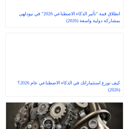
انطلاق قمة “تأثير الذكاء الاصطناعي 2026” في نيودلهي
بمشاركة دولية واسعة (2026)
كيف توزع استثماراتك في الذكاء الاصطناعي عام 2026؟
(2026)