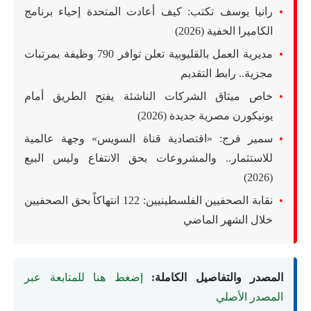
رانيا يوسف تكتب: كيف أعادت المتحدة إحياء برنامج
الكاميرا الخفية (2026)
مديرية العمل بالقليوبية تعلن توافر 790 وظيفة بمرتبات
مجزية.. رابط التقديم
خاص ميثاق الشركات الناشئة يفتح الطريق أمام
يونيكورن مصرية جديدة (2026)
سمير فرج: «اقتصادية قناة السويس» وجهة عالمية
للاستثمار.. والمشروعات بحق الانتفاع وليس البيع
(2026)
نقابة الصحفيين الفلسطينيين: 122 انتهاكاً بحق الصحفيين
خلال الشهر الماضي
المصدر والتفاصيل الكاملة:
إضغط هنا للمتابعة عبر
المصدر الأصلي