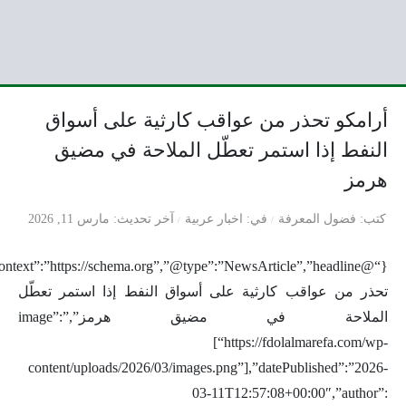
أرامكو تحذر من عواقب كارثية على أسواق
النفط إذا استمر تعطّل الملاحة في مضيق
هرمز
كتب
فضول المعرفة
في
اخبار عربية
آخر تحديث
مارس 11, 2026
تحذر من عواقب كارثية على أسواق النفط إذا استمر تعطّل
الملاحة في مضيق هرمز”,”image”:
[“https://fdolalmarefa.com/wp-
content/uploads/2026/03/images.png”],”datePublished”:”2026-
03-11T12:57:08+00:00″,”author”: