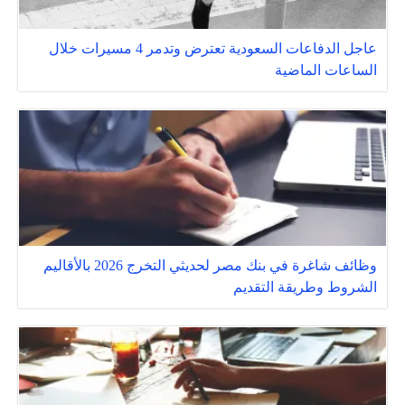
عاجل الدفاعات السعودية تعترض وتدمر 4 مسيرات خلال
الساعات الماضية
وظائف شاغرة في بنك مصر لحديثي التخرج 2026 بالأقاليم
الشروط وطريقة التقديم