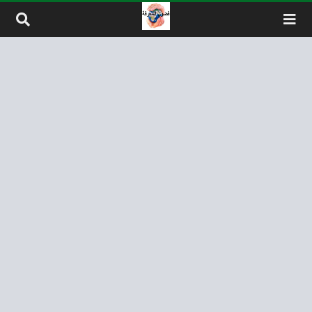
لتخطي إلى المحتوى