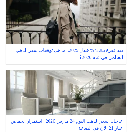
بعد قفزة بـ72.8% خلال 2025.. ما هي توقعات سعر الذهب
العالمي في عام 2026؟
عاجل.. سعر الذهب اليوم 24 مارس 2026.. استمرار انخفاض
عيار 21 الآن في الصاغة