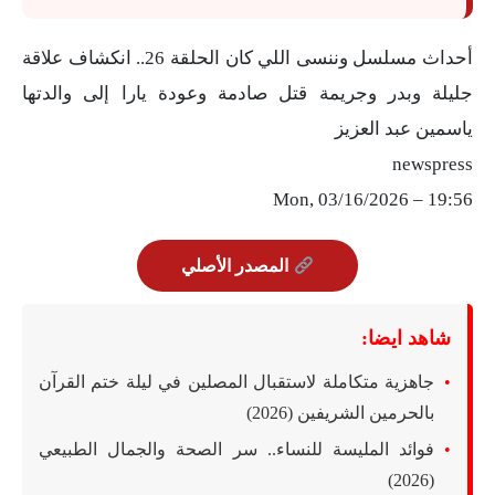
أحداث مسلسل وننسى اللي كان الحلقة 26.. انكشاف علاقة
جليلة وبدر وجريمة قتل صادمة وعودة يارا إلى والدتها
ياسمين عبد العزيز
newspress
Mon, 03/16/2026 – 19:56
المصدر الأصلي
شاهد ايضا:
جاهزية متكاملة لاستقبال المصلين في ليلة ختم القرآن
بالحرمين الشريفين (2026)
فوائد المليسة للنساء.. سر الصحة والجمال الطبيعي
(2026)