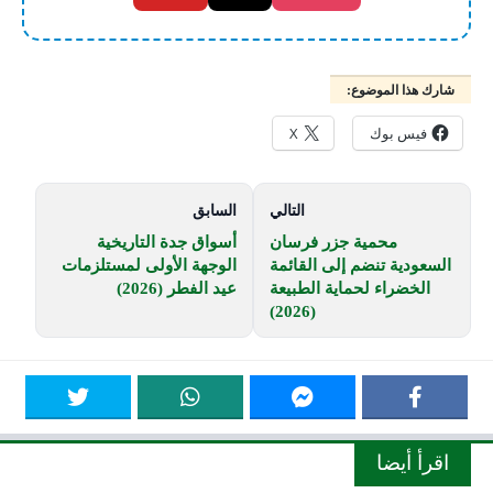
شارك هذا الموضوع:
فيس بوك
X
التالي
السابق
محمية جزر فرسان
أسواق جدة التاريخية
السعودية تنضم إلى القائمة
الوجهة الأولى لمستلزمات
الخضراء لحماية الطبيعة
عيد الفطر (2026)
(2026)
اقرأ أيضا