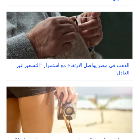
الذهب في مصر يواصل الارتفاع مع استمرار "التسعير غير
العادل"