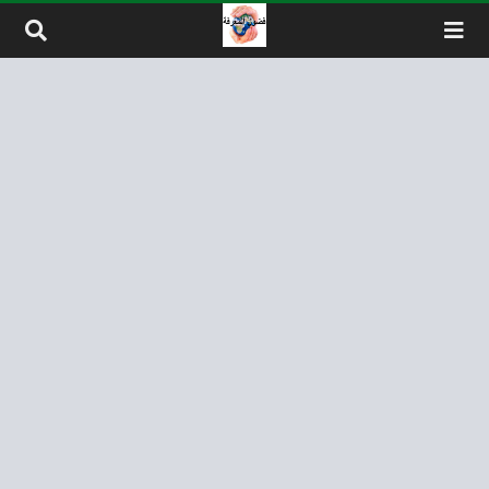
لتخطي إلى المحتوى