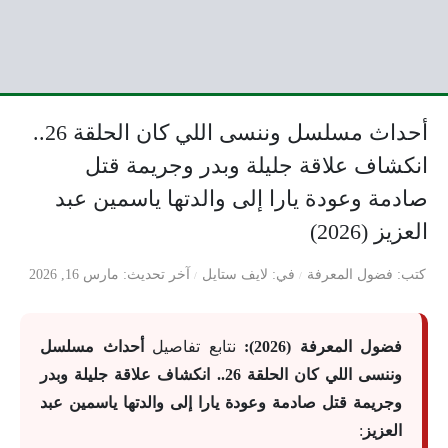
أحداث مسلسل وننسى اللي كان الحلقة 26..
انكشاف علاقة جليلة وبدر وجريمة قتل
صادمة وعودة يارا إلى والدتها ياسمين عبد
العزيز (2026)
كتب
فضول المعرفة
في
لايف ستايل
آخر تحديث
مارس 16, 2026
فضول المعرفة (2026):
نتابع تفاصيل
أحداث مسلسل
وننسى اللي كان الحلقة 26.. انكشاف علاقة جليلة وبدر
وجريمة قتل صادمة وعودة يارا إلى والدتها ياسمين عبد
العزيز
: