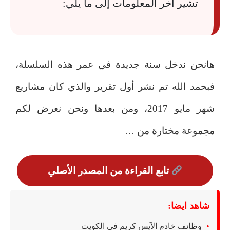
تشير آخر المعلومات إلى ما يلي:
هانحن ندخل سنة جديدة في عمر هذه السلسلة،
فبحمد الله تم نشر أول تقرير والذي كان مشاريع
شهر مايو 2017، ومن بعدها ونحن نعرض لكم
مجموعة مختارة من …
تابع القراءة من المصدر الأصلي
شاهد ايضا:
وظائف خادم الآيس كريم في الكويت