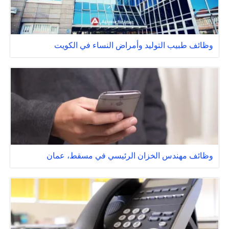
وظائف طبيب التوليد وأمراض النساء في الكويت
وظائف مهندس الخزان الرئيسي في مسقط، عمان