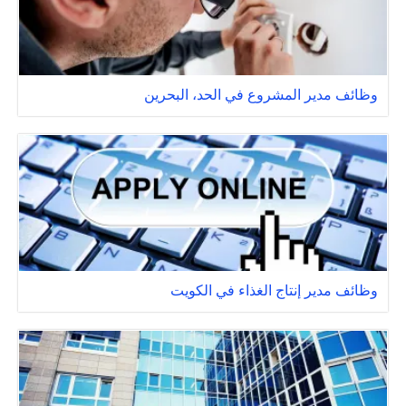
وظائف مدير المشروع في الحد، البحرين
وظائف مدير إنتاج الغذاء في الكويت