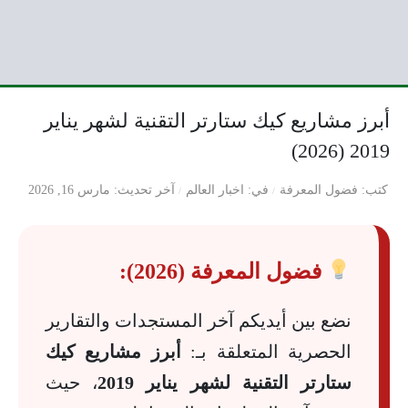
أبرز مشاريع كيك ستارتر التقنية لشهر يناير
2019 (2026)
كتب
فضول المعرفة
في
اخبار العالم
آخر تحديث
مارس 16, 2026
فضول المعرفة (2026):
نضع بين أيديكم آخر المستجدات والتقارير
الحصرية المتعلقة بـ:
أبرز مشاريع كيك
ستارتر التقنية لشهر يناير 2019
، حيث