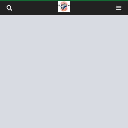
لتخطي إلى المحتوى