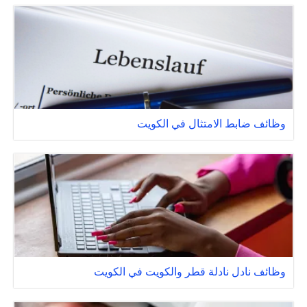
وظائف ضابط الامتثال في الكويت
وظائف نادل نادلة قطر والكويت في الكويت