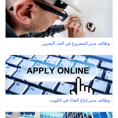
وظائف مدير المشروع في الحد، البحرين
وظائف مدير إنتاج الغذاء في الكويت