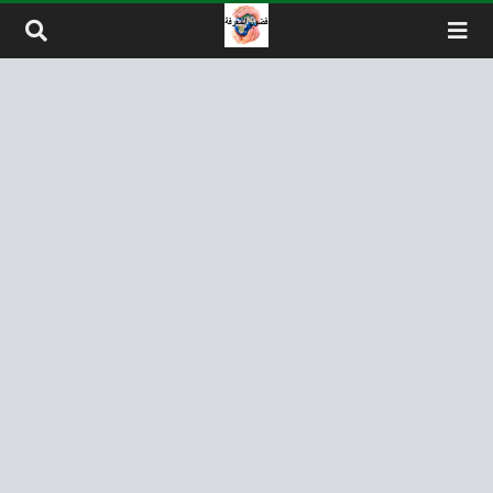
لتخطي إلى المحتوى