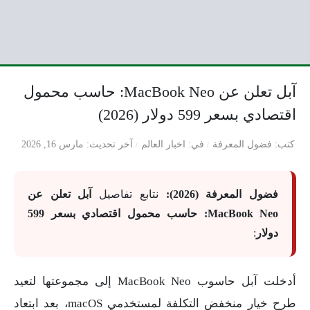
آبل تعلن عن MacBook Neo: حاسب محمول
اقتصادي بسعر 599 دولار (2026)
كتب
فضول المعرفة
في
اخبار العالم
آخر تحديث
مارس 16, 2026
فضول المعرفة (2026):
نتابع تفاصيل
آبل تعلن عن
MacBook Neo: حاسب محمول اقتصادي بسعر 599
دولار
:
أدخلت آبل حاسوب MacBook Neo إلى مجموعتها لتعيد
طرح خيار منخفض التكلفة لمستخدمي macOS، بعد ابتعاد