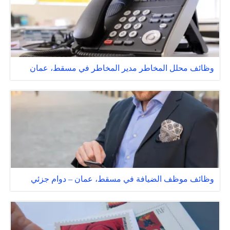
وظائف محلل المخاطر مدير المخاطر في مسقط، عمان
وظائف موظف الضيافة في مسقط، عمان – دوام جزئي