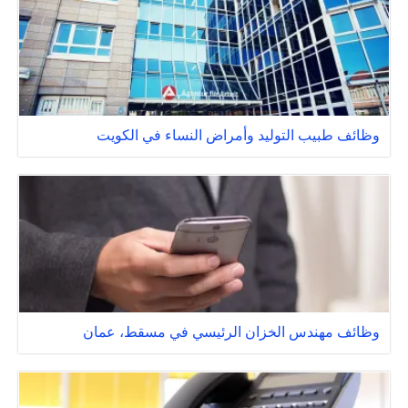
وظائف طبيب التوليد وأمراض النساء في الكويت
وظائف مهندس الخزان الرئيسي في مسقط، عمان